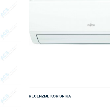
RECENZIJE KORISNIKA